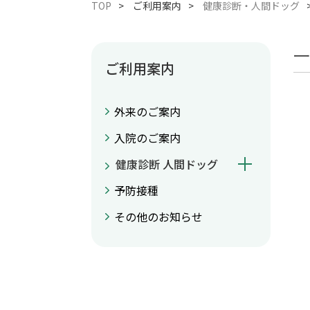
TOP
ご利用案内
健康診断・人間ドッグ
一
ご利用案内
外来のご案内
入院のご案内
健康診断 人間ドッグ
予防接種
その他のお知らせ