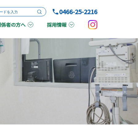
0466-25-2216
関係者の方へ
採用情報