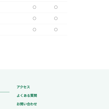
○
○
○
○
○
○
アクセス
よくある質問
お問い合わせ