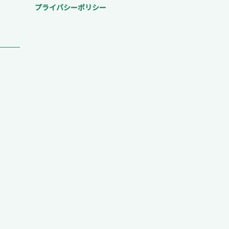
プライバシーポリシー