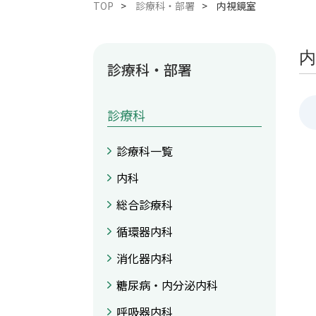
TOP
診療科・部署
内視鏡室
内
診療科・部署
診療科
診療科一覧
内科
総合診療科
循環器内科
消化器内科
糖尿病・内分泌内科
呼吸器内科