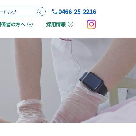
0466-25-2216
関係者の方へ
採用情報