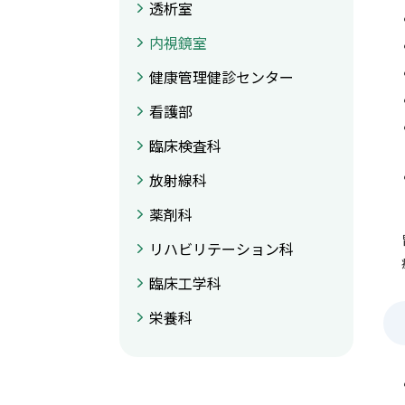
透析室
内視鏡室
健康管理健診センター
看護部
臨床検査科
放射線科
薬剤科
リハビリテーション科
臨床工学科
栄養科