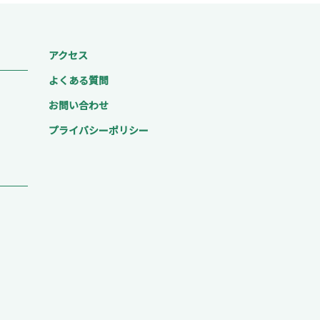
アクセス
よくある質問
お問い合わせ
プライバシーポリシー