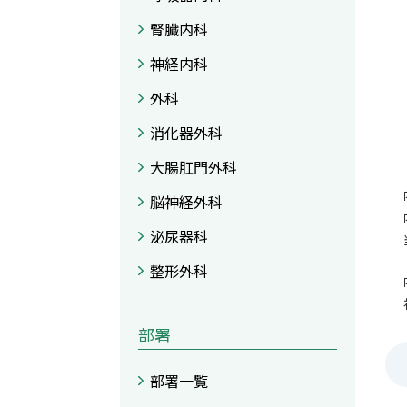
腎臓内科
神経内科
外科
消化器外科
大腸肛門外科
脳神経外科
泌尿器科
整形外科
部署
部署一覧