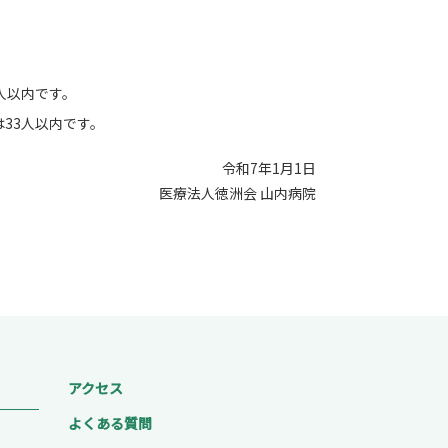
人以内です。
33人以内です。
令和7年1月1日
医療法人徳洲会 山内病院
アクセス
よくある質問