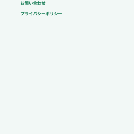
お問い合わせ
プライバシーポリシー