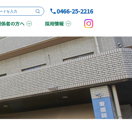
0466-25-2216
関係者の方へ
採用情報