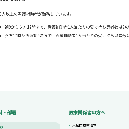
日6人以上の看護補助者が勤務しています。
朝9から夕方17時まで、看護補助者1人当たりの受け持ち患者数は24
夕方17時から翌朝9時まで、看護補助者1人当たりの受け持ち患者数は
科・部署
医療関係者の方へ
地域医療連携室
科