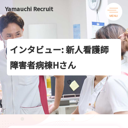
Yamauchi Recruit
MENU
インタビュー: 新人看護師
障害者病棟Hさん