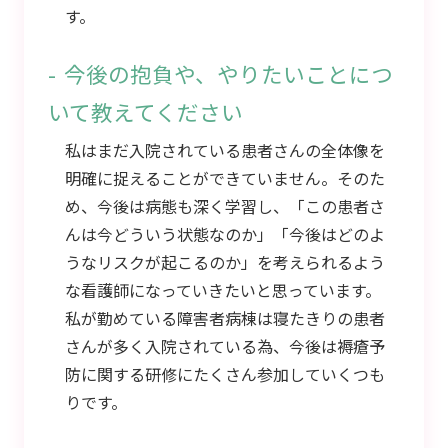
す。
今後の抱負や、やりたいことにつ
いて教えてください
私はまだ入院されている患者さんの全体像を
明確に捉えることができていません。そのた
め、今後は病態も深く学習し、「この患者さ
んは今どういう状態なのか」「今後はどのよ
うなリスクが起こるのか」を考えられるよう
な看護師になっていきたいと思っています。
私が勤めている障害者病棟は寝たきりの患者
さんが多く入院されている為、今後は褥瘡予
防に関する研修にたくさん参加していくつも
りです。