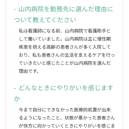
山内病院を勤務先に選んだ理由に
ついて教えてください
私は看護師になる前、山内病院で看護助手と
して働いていました。山内病院は主に慢性期
疾患を抱える高齢の患者さんが多く入院して
おり、私も患者さんの生活を支えるケアを行っ
ていきたいと感じたことが山内病院を選んだ
理由です。
どんなときにやりがいを感じます
か
今まで自分にできなかった医療的処置が出来
るようになったこと、状態が悪かった患者さん
が快方に向かっていくときにやりがいを感じま