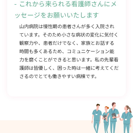
これから来られる看護師さんにメ
ッセージをお願いいたします
山内病院は慢性期の患者さんが多く入院され
ています。そのため小さな病状の変化に気付く
観察力や、患者だけでなく、家族とお話する
時間も多くあるため、コミュニケーション能
力を磨くことができると思います。私の先輩看
護師は皆優しく、困った時は一緒に考えてくだ
さるのでとても働きやすい病棟です。