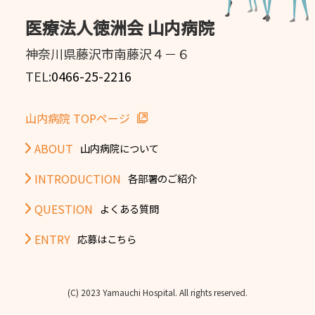
医療法人徳洲会 山内病院
神奈川県藤沢市南藤沢４－６
TEL:
0466-25-2216
山内病院 TOPページ
ABOUT
山内病院について
INTRODUCTION
各部署のご紹介
QUESTION
よくある質問
ENTRY
応募はこちら
(C) 2023 Yamauchi Hospital. All rights reserved.